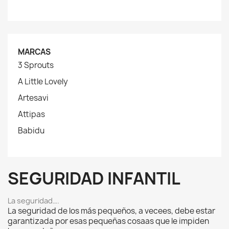
MARCAS
3 Sprouts
A Little Lovely
Artesavi
Attipas
Babidu
SEGURIDAD INFANTIL
La seguridad….
La seguridad de los más pequeños, a vecees, debe estar
garantizada por esas pequeñas cosaas que le impiden