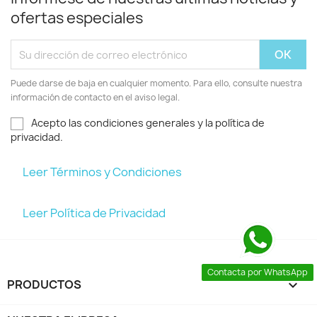
ofertas especiales
Puede darse de baja en cualquier momento. Para ello, consulte nuestra
información de contacto en el aviso legal.
Acepto las condiciones generales y la política de
privacidad.
Leer Términos y Condiciones
Leer Política de Privacidad
Contacta por WhatsApp
PRODUCTOS
