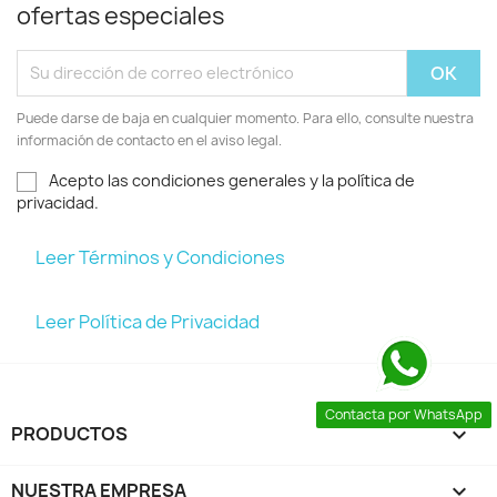
ofertas especiales
Puede darse de baja en cualquier momento. Para ello, consulte nuestra
información de contacto en el aviso legal.
Acepto las condiciones generales y la política de
privacidad.
Leer Términos y Condiciones
Leer Política de Privacidad
Contacta por WhatsApp
PRODUCTOS

NUESTRA EMPRESA
